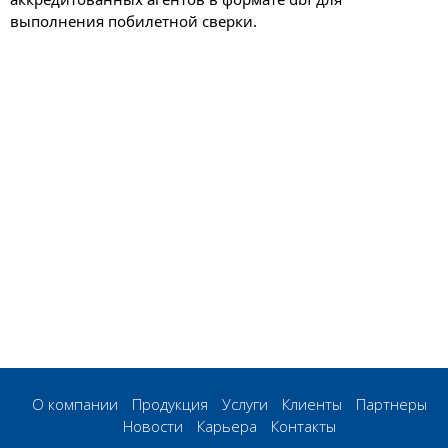
выполнения побилетной сверки.
О компании
Продукция
Услуги
Клиенты
Партнеры
Новости
Карьера
Контакты