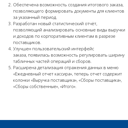
Обеспечена возможность создания итогового заказа,
позволяющего формировать документы для клиентов
за указанный период.
Разработан новый статистический отчёт,
позволяющий анализировать основные виды выручки
и доходов по корпоративным клиентам в разрезе
поставщиков.
Улучшен пользовательский интерфейс
заказа, появилась возможность регулировать ширину
табличных частей операций и сборов.
Расширена детализация отражения данных в меню
«Ежедневный отчет кассира», теперь отчет содержит
колонки «Выручка поставщика», «Сборы поставщика»,
«Сборы собственные», «Итого».